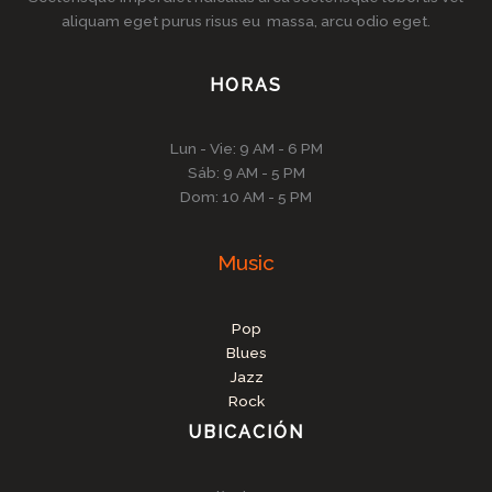
aliquam eget purus risus eu massa, arcu odio eget.
HORAS
Lun - Vie: 9 AM - 6 PM
Sáb: 9 AM - 5 PM
Dom: 10 AM - 5 PM
Music
Pop
Blues
Jazz
Rock
UBICACIÓN