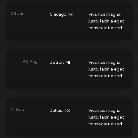
08 Jul
Chicago, MI
Vivamus magna
justo, lacinia eget
consectetur sed
09 Aug
Detroit, MI
Vivamus magna
justo, lacinia eget
consectetur sed
21 Sep
Dallas, TX
Vivamus magna
justo, lacinia eget
consectetur sed