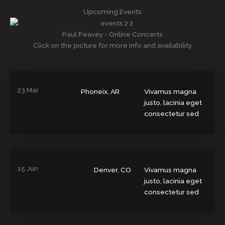
Upcoming Events
Paul Peavey - Online Concerts
Click on the picture for more info and availability
23 Mar
Phoneix, AR
Vivamus magna
justo, lacinia eget
consectetur sed
15 Jun
Denver, CO
Vivamus magna
justo, lacinia eget
consectetur sed